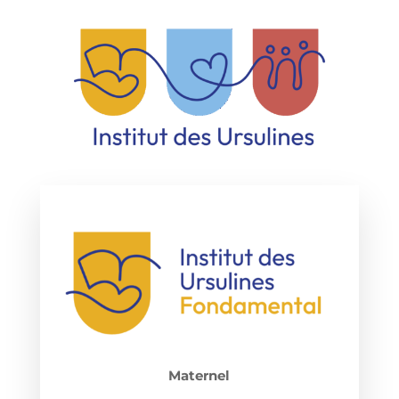
Maternel