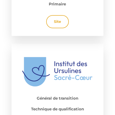
Primaire
Site
Général de transition
Technique de qualification