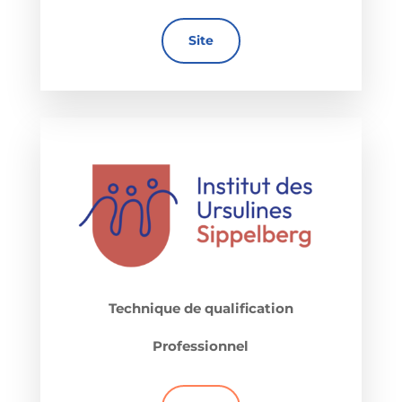
Site
Technique de qualification
Professionnel